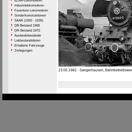
ELNA-Lokomotiven
Industrielokomotiven
Feuerlose Lokomotiven
Sonderkonstruktionen
SAAR (1920 - 1935)
DB-Bestand 1968
DR-Bestand 1970
Auslandsbestände
Lokbestandslisten
Erhaltene Fahrzeuge
Zerlegungen
23.05.1982 - Sangerhausen, Bahnbetriebswe