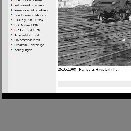
ELNA-Lokomotiven
Industrielokomotiven
Feuerlose Lokomotiven
Sonderkonstruktionen
SAAR (1920 - 1935)
DB-Bestand 1968
DR-Bestand 1970
Auslandsbestände
Lokbestandslisten
Erhaltene Fahrzeuge
Zerlegungen
25.05.1968 - Hamburg, Hauptbahnhof