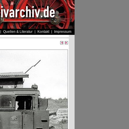
Quellen & Literatur
Kontakt
Impressum