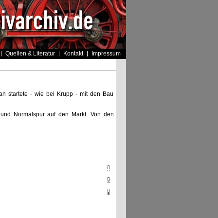
Quellen & Literatur
Kontakt
Impressum
n startete - wie bei Krupp - mit den Bau
r und Normalspur auf den Markt. Von den