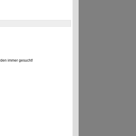
den immer gesucht!