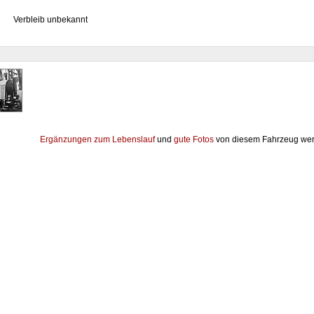
Verbleib unbekannt
Ergänzungen zum Lebenslauf
und
gute Fotos
von diesem Fahrzeug wer