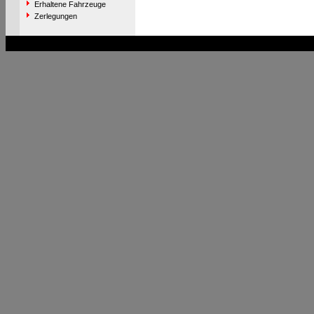
Erhaltene Fahrzeuge
Zerlegungen