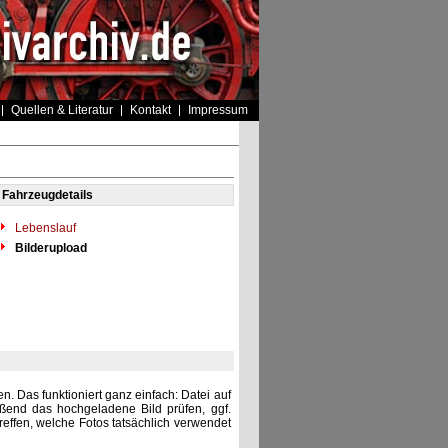
Quellen & Literatur
Kontakt
Impressum
Fahrzeugdetails
Lebenslauf
Bilderupload
. Das funktioniert ganz einfach: Datei auf
eßend das hochgeladene Bild prüfen, ggf.
reffen, welche Fotos tatsächlich verwendet