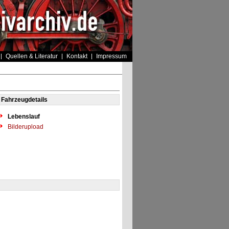
Quellen & Literatur
Kontakt
Impressum
Fahrzeugdetails
Lebenslauf
Bilderupload
"