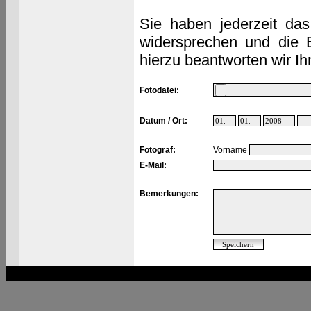
Sie haben jederzeit das
widersprechen und die 
hierzu beantworten wir Ih
Fotodatei:
Datum / Ort:
Fotograf:
Vorname
E-Mail:
Bemerkungen: