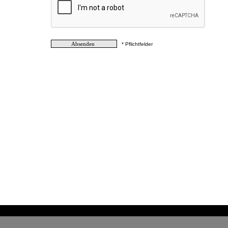
* Pflichtfelder