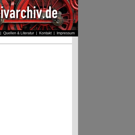
Quellen & Literatur
Kontakt
Impressum