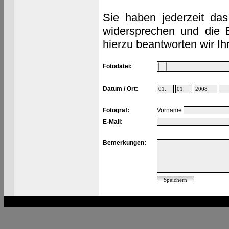
Sie haben jederzeit das
widersprechen und die 
hierzu beantworten wir Ih
Fotodatei:
Datum / Ort:
Fotograf:
Vorname
E-Mail:
Bemerkungen: