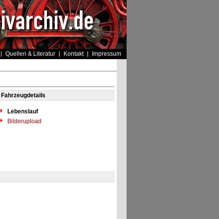
Quellen & Literatur
Kontakt
Impressum
Fahrzeugdetails
Lebenslauf
Bilderupload