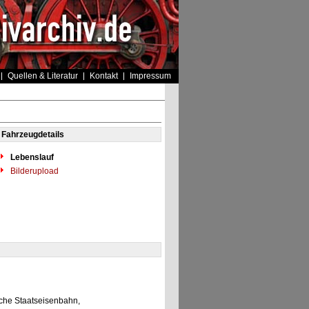
Quellen & Literatur
Kontakt
Impressum
Fahrzeugdetails
Lebenslauf
Bilderupload
che Staatseisenbahn,