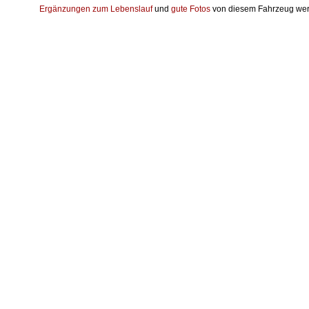
Ergänzungen zum Lebenslauf
und
gute Fotos
von diesem Fahrzeug wer