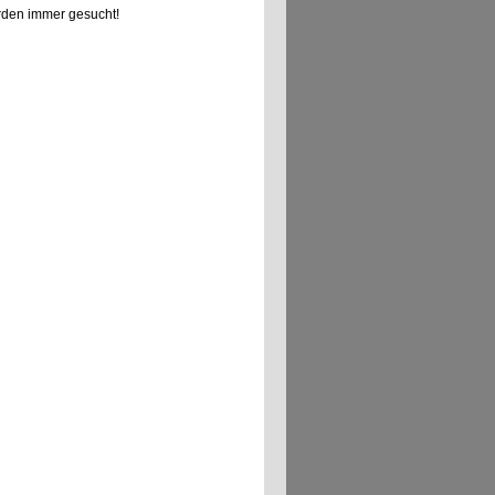
den immer gesucht!