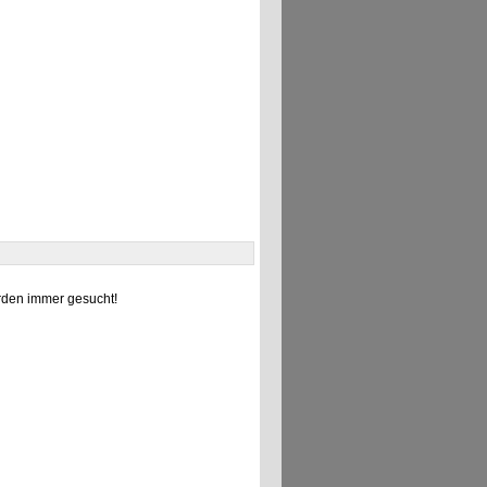
den immer gesucht!