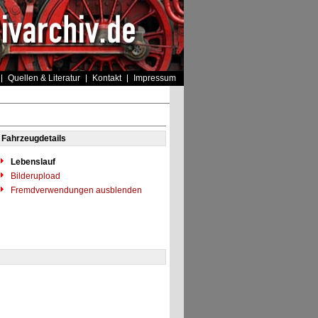
Quellen & Literatur
Kontakt
Impressum
Fahrzeugdetails
Lebenslauf
Bilderupload
Fremdverwendungen ausblenden