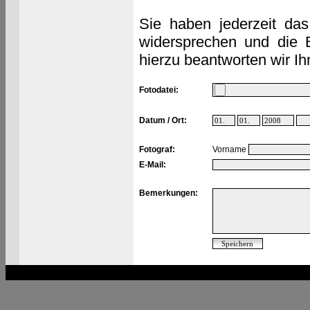
Sie haben jederzeit das
widersprechen und die 
hierzu beantworten wir Ih
Fotodatei:
Datum / Ort:
Fotograf:
Vorname
E-Mail:
Bemerkungen: