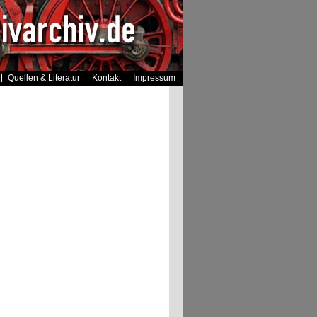
Quellen & Literatur
Kontakt
Impressum