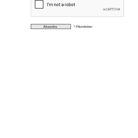
* Pflichtfelder