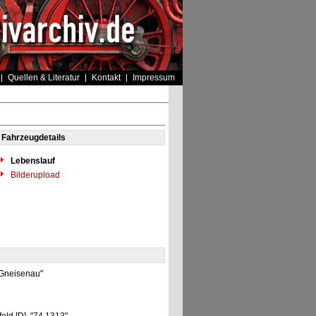
Quellen & Literatur
Kontakt
Impressum
Fahrzeugdetails
Lebenslauf
Bilderupload
"Gneisenau"