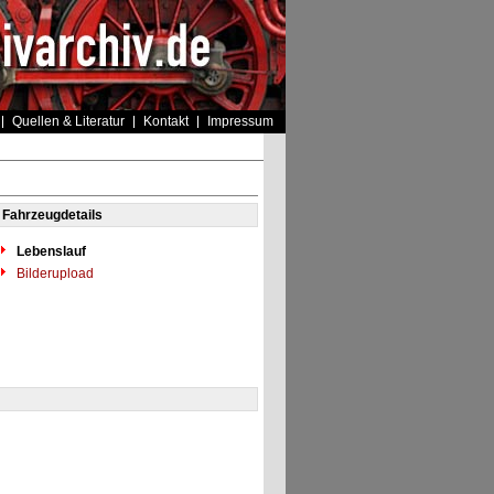
Quellen & Literatur
Kontakt
Impressum
Fahrzeugdetails
Lebenslauf
Bilderupload
"