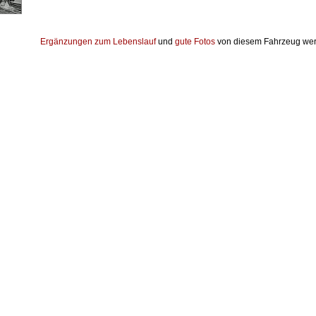
Ergänzungen zum Lebenslauf
und
gute Fotos
von diesem Fahrzeug wer