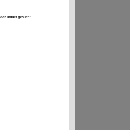
den immer gesucht!