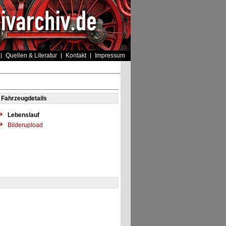
Quellen & Literatur
Kontakt
Impressum
Fahrzeugdetails
Lebenslauf
Bilderupload
"