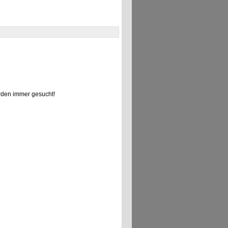
den immer gesucht!