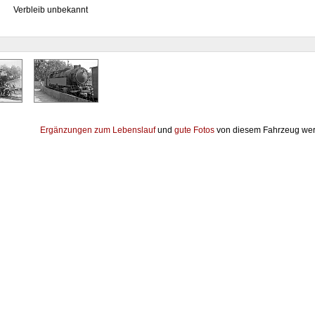
Verbleib unbekannt
Ergänzungen zum Lebenslauf
und
gute Fotos
von diesem Fahrzeug wer