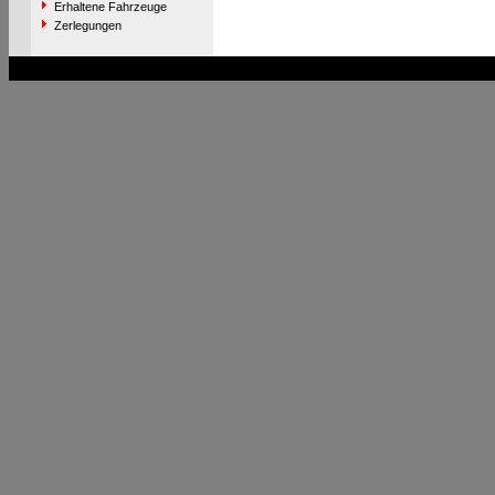
Erhaltene Fahrzeuge
Zerlegungen