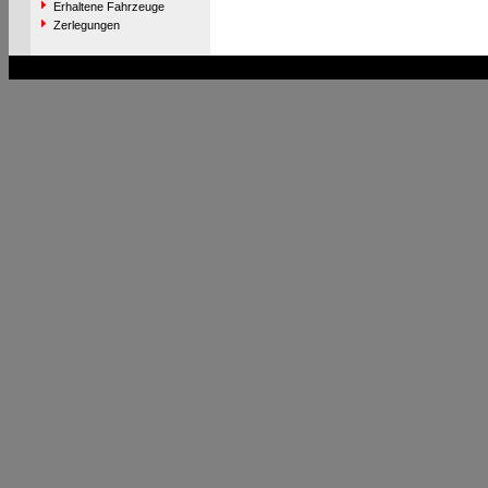
Erhaltene Fahrzeuge
Zerlegungen