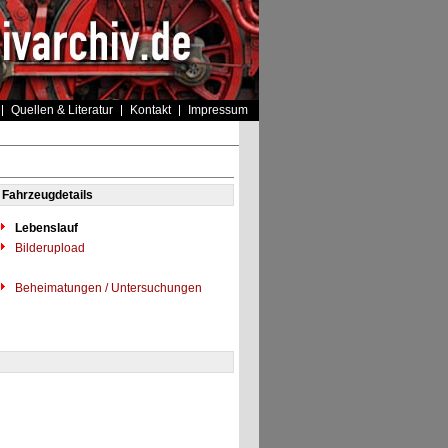
Quellen & Literatur
Kontakt
Impressum
Fahrzeugdetails
Lebenslauf
Bilderupload
Beheimatungen / Untersuchungen