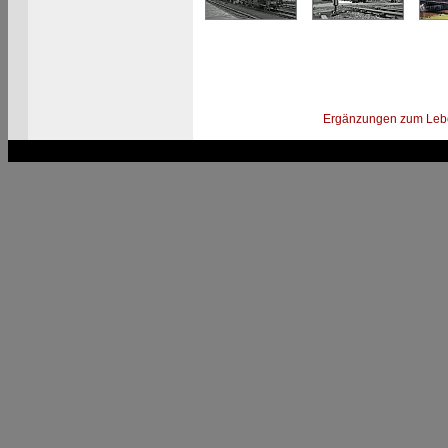
Ergänzungen zum Leb