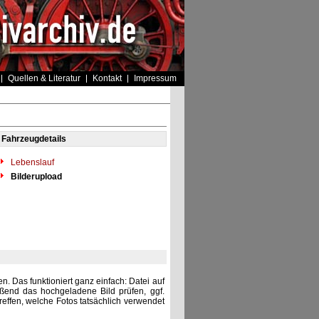
Quellen & Literatur
Kontakt
Impressum
Fahrzeugdetails
Lebenslauf
Bilderupload
. Das funktioniert ganz einfach: Datei auf
eßend das hochgeladene Bild prüfen, ggf.
reffen, welche Fotos tatsächlich verwendet