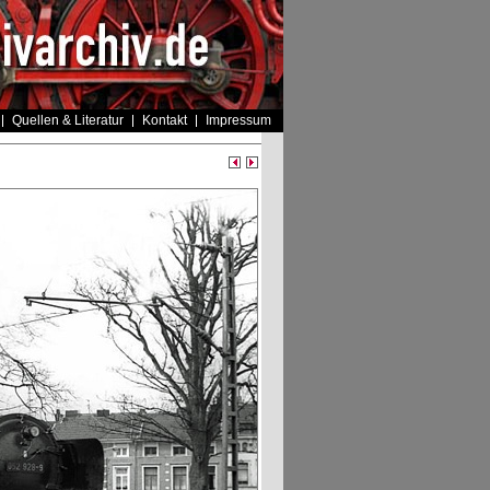
Quellen & Literatur
Kontakt
Impressum