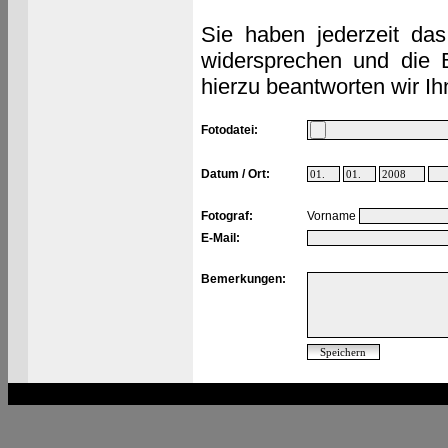
Sie haben jederzeit das
widersprechen und die 
hierzu beantworten wir Ih
Fotodatei:
Datum / Ort:
Fotograf:
Vorname
E-Mail:
Bemerkungen: