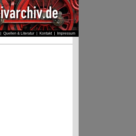
Quellen & Literatur
Kontakt
Impressum