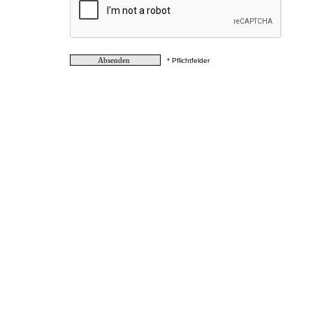
* Pflichtfelder