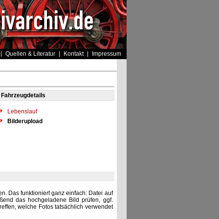
Quellen & Literatur
Kontakt
Impressum
Fahrzeugdetails
Lebenslauf
Bilderupload
. Das funktioniert ganz einfach: Datei auf
eßend das hochgeladene Bild prüfen, ggf.
reffen, welche Fotos tatsächlich verwendet