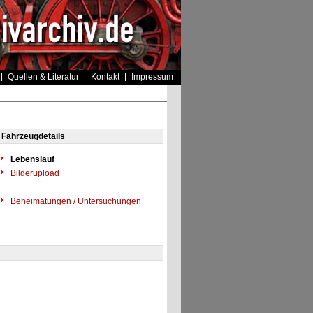
Quellen & Literatur
Kontakt
Impressum
Fahrzeugdetails
Lebenslauf
Bilderupload
Beheimatungen / Untersuchungen