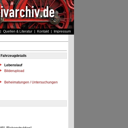
Quellen & Literatur
Kontakt
Impressum
Fahrzeugdetails
Lebenslauf
Bilderupload
Beheimatungen / Untersuchungen