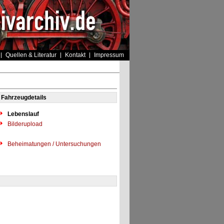
Quellen & Literatur
Kontakt
Impressum
Fahrzeugdetails
Lebenslauf
Bilderupload
Beheimatungen / Untersuchungen