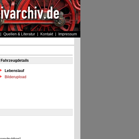
Quellen & Literatur
Kontakt
Impressum
Fahrzeugdetails
Lebenslauf
Bilderupload