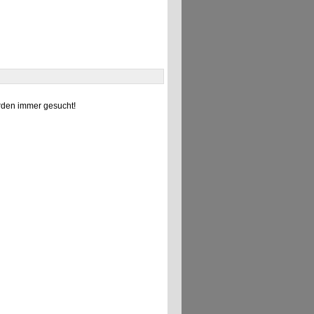
den immer gesucht!