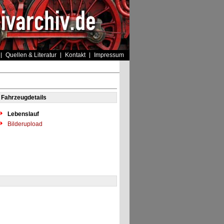
Quellen & Literatur
Kontakt
Impressum
Fahrzeugdetails
Lebenslauf
Bilderupload