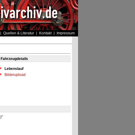
Quellen & Literatur
Kontakt
Impressum
Fahrzeugdetails
Lebenslauf
Bilderupload
)"