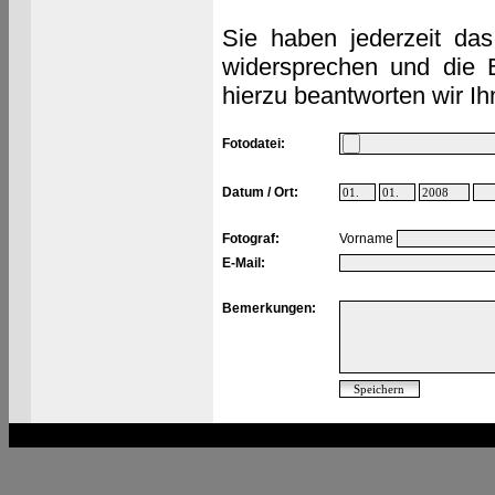
Sie haben jederzeit das
widersprechen und die 
hierzu beantworten wir Ih
Fotodatei:
Datum / Ort:
Fotograf:
Vorname
E-Mail:
Bemerkungen: