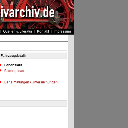
Quellen & Literatur
Kontakt
Impressum
Fahrzeugdetails
Lebenslauf
Bilderupload
Beheimatungen / Untersuchungen