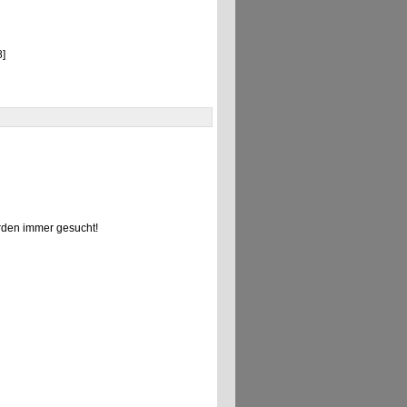
]
den immer gesucht!