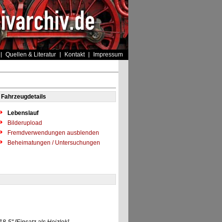
Quellen & Literatur
Kontakt
Impressum
Fahrzeugdetails
Lebenslauf
Bilderupload
Fremdverwendungen ausblenden
Beheimatungen / Untersuchungen