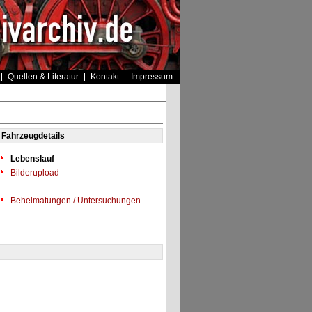
Quellen & Literatur
Kontakt
Impressum
Fahrzeugdetails
Lebenslauf
Bilderupload
Beheimatungen / Untersuchungen