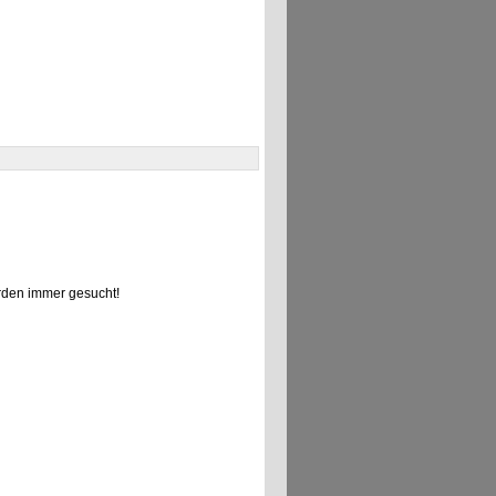
den immer gesucht!