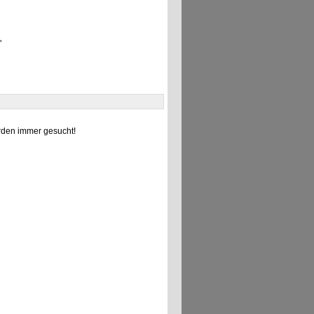
"
den immer gesucht!