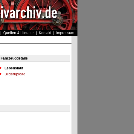
Quellen & Literatur
Kontakt
Impressum
Fahrzeugdetails
Lebenslauf
Bilderupload