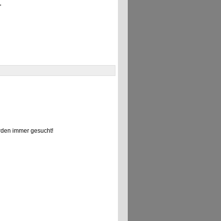
"
den immer gesucht!