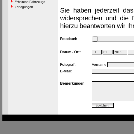
Erhaltene Fahrzeuge
Zerlegungen
Sie haben jederzeit das
widersprechen und die 
hierzu beantworten wir Ih
Fotodatei:
Datum / Ort:
Fotograf:
Vorname
E-Mail:
Bemerkungen: