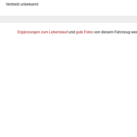
Verbleib unbekannt
Ergänzungen zum Lebenslauf
und
gute Fotos
von diesem Fahrzeug wer