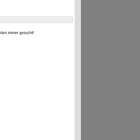
den immer gesucht!