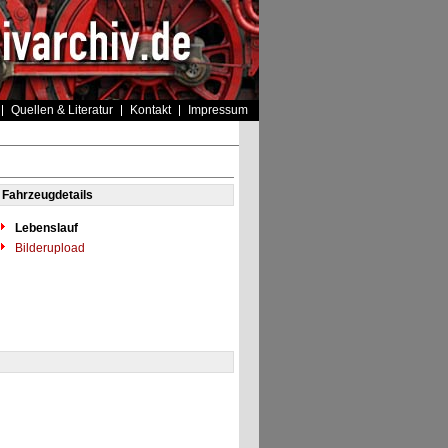
Quellen & Literatur
Kontakt
Impressum
Fahrzeugdetails
Lebenslauf
Bilderupload