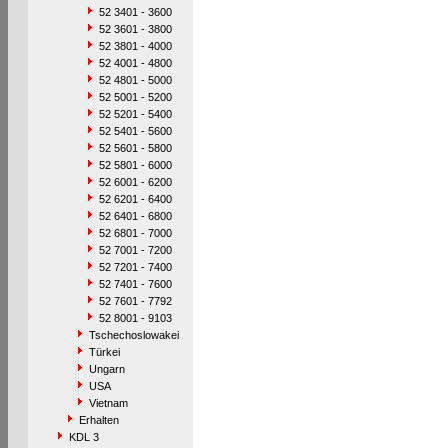
52 3401 - 3600
52 3601 - 3800
52 3801 - 4000
52 4001 - 4800
52 4801 - 5000
52 5001 - 5200
52 5201 - 5400
52 5401 - 5600
52 5601 - 5800
52 5801 - 6000
52 6001 - 6200
52 6201 - 6400
52 6401 - 6800
52 6801 - 7000
52 7001 - 7200
52 7201 - 7400
52 7401 - 7600
52 7601 - 7792
52 8001 - 9103
Tschechoslowakei
Türkei
Ungarn
USA
Vietnam
Erhalten
KDL 3