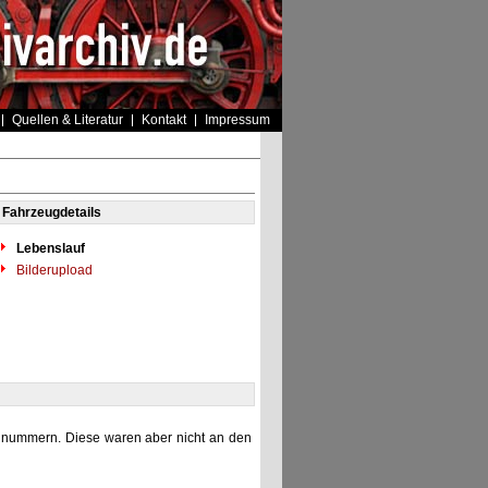
Quellen & Literatur
Kontakt
Impressum
Fahrzeugdetails
Lebenslauf
Bilderupload
elnummern. Diese waren aber nicht an den