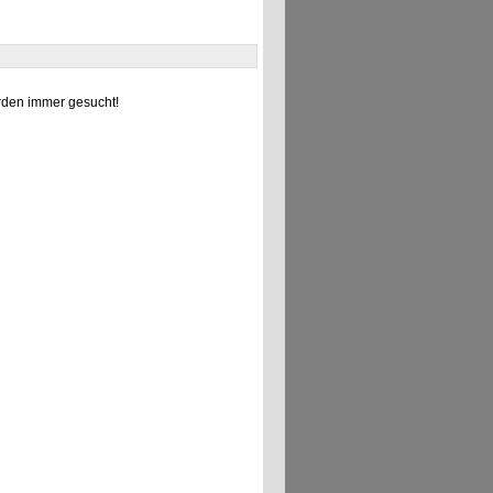
den immer gesucht!