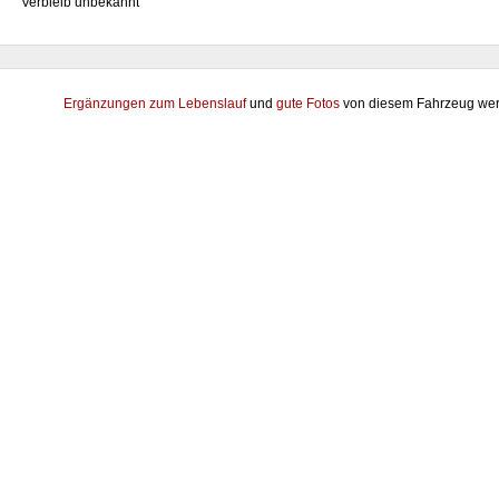
Verbleib unbekannt
Ergänzungen zum Lebenslauf
und
gute Fotos
von diesem Fahrzeug wer