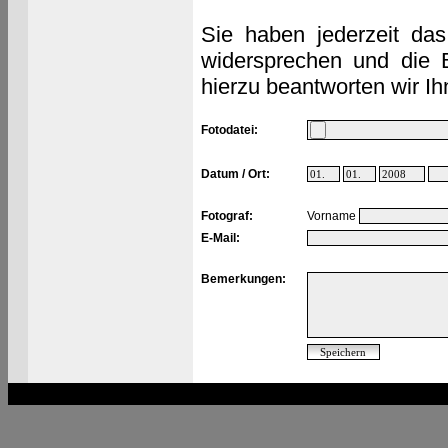
Sie haben jederzeit das
widersprechen und die 
hierzu beantworten wir Ih
Fotodatei:
Datum / Ort:
Fotograf:
Vorname
E-Mail:
Bemerkungen: