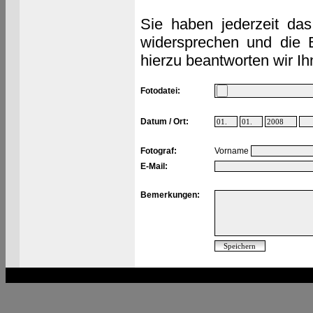
Sie haben jederzeit das
widersprechen und die 
hierzu beantworten wir Ih
Fotodatei:
Datum / Ort:
Fotograf:
Vorname
E-Mail:
Bemerkungen: