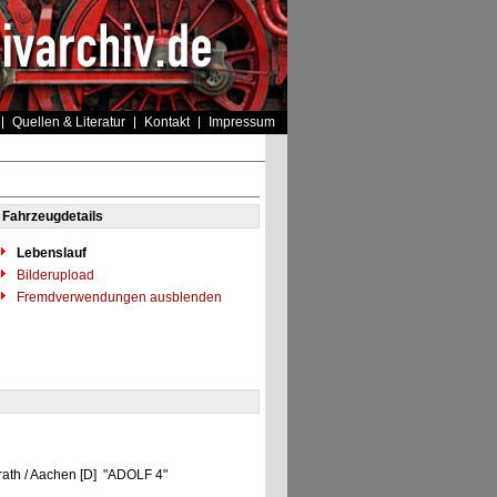
Quellen & Literatur
Kontakt
Impressum
Fahrzeugdetails
Lebenslauf
Bilderupload
Fremdverwendungen ausblenden
rath / Aachen [D] "ADOLF 4"