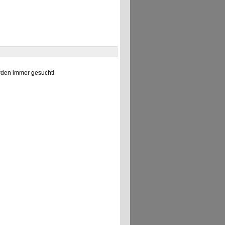
den immer gesucht!