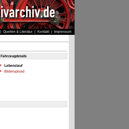
Quellen & Literatur
Kontakt
Impressum
Fahrzeugdetails
Lebenslauf
Bilderupload