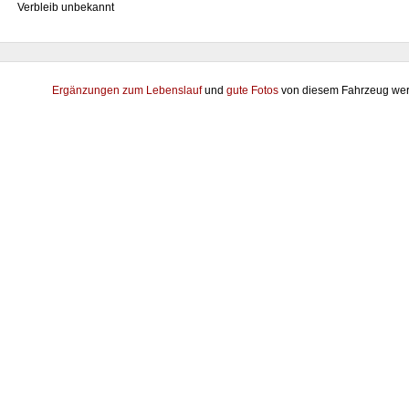
Verbleib unbekannt
Ergänzungen zum Lebenslauf
und
gute Fotos
von diesem Fahrzeug wer