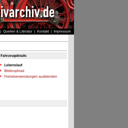
Quellen & Literatur
Kontakt
Impressum
Fahrzeugdetails
Lebenslauf
Bilderupload
Fremdverwendungen ausblenden