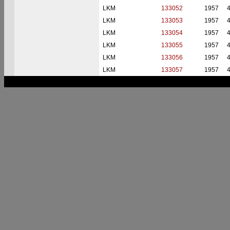
LKM
133052
1957
LKM
133053
1957
LKM
133054
1957
LKM
133055
1957
LKM
133056
1957
LKM
133057
1957